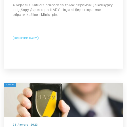
4 березня Комісія оголосила трьох переможців конкурсу
з відбору Директора НАБУ. Надалі Директора має
обрати Кабінет Міністрів.
КОНКУРС НАБУ
Новина
28 Лютого, 2023