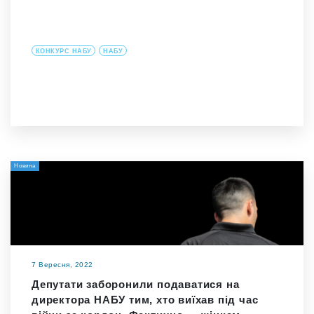
КОНКУРС НАБУ
НАБУ
Новина
7 Вересня, 2022
Депутати заборонили подаватися на
директора НАБУ тим, хто виїхав під час