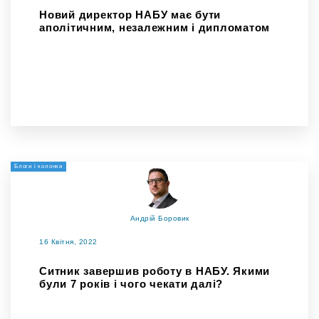
Новий директор НАБУ має бути
аполітичним, незалежним і дипломатом
Блоги і колонки
Андрій Боровик
16 Квітня, 2022
Ситник завершив роботу в НАБУ. Якими
були 7 років і чого чекати далі?