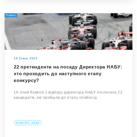
Новина
16 Січня, 2023
22 претенденти на посаду Директора НАБУ:
хто проходить до наступного етапу
конкурсу?
16 січня Комісія з відбору директора НАБУ оголосила 22
кандидатів, які пройшли до етапу співбесід.
КОНКУРС НАБУ