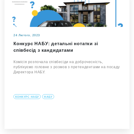
24 Лютого, 2023
Конкурс НАБУ: детальні нотатки зі
співбесід з кандидатами
Комісія розпочала співбесіди на доброчесність,
публікуємо головне з розмов з претендентами на посаду
Директора НАБУ.
КОНКУРС НАБУ
НАБУ