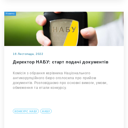
Новина
16 Листопада, 2022
Директор НАБУ: старт подачі документів
Комісія з обрання керівника Національного
антикорупційного бюро оголосила про прийом
документів. Розповідаємо про основні вимоги, умови,
обмеження та етапи конкурсу.
КОНКУРС НАБУ
НАБУ