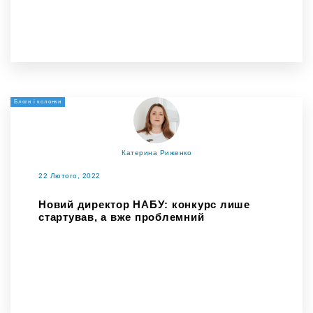
Блоги і колонки
Катерина Риженко
22 Лютого, 2022
Новий директор НАБУ: конкурс лише
стартував, а вже проблемний