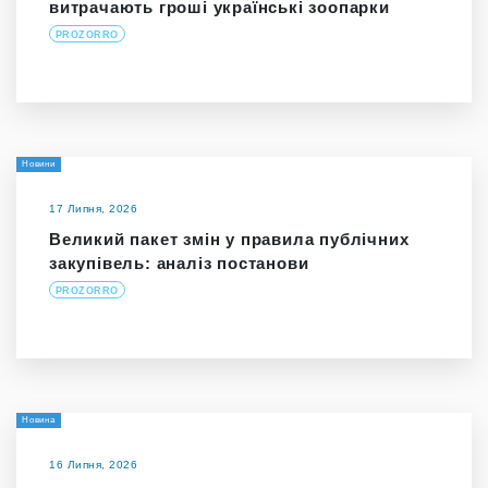
витрачають гроші українські зоопарки
PROZORRO
Новини
17 Липня, 2026
Великий пакет змін у правила публічних
закупівель: аналіз постанови
PROZORRO
Новина
16 Липня, 2026