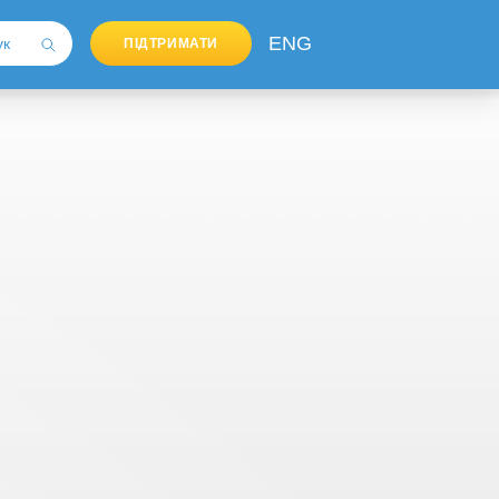
ENG
ПІДТРИМАТИ