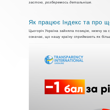
застою, розберемось детальніше.
Як працює Індекс та про щ
Цьогоріч Україна зайняла позицію, нижчу за с
означає, що нашу країну сприймають як біль