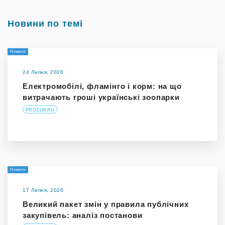
Новини по темі
Новини
24 Липня, 2026
Електромобілі, фламінго і корм: на що
витрачають гроші українські зоопарки
PROZORRO
Новини
17 Липня, 2026
Великий пакет змін у правила публічних
закупівель: аналіз постанови