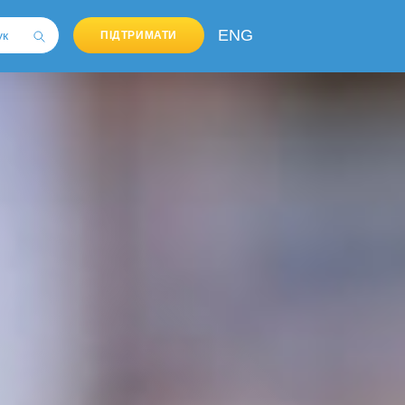
ENG
ПІДТРИМАТИ