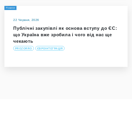
Новини
22 Червня, 2026
Публічні закупівлі як основа вступу до ЄС:
що Україна вже зробила і чого від нас ще
чекають
PROZORRO
ЄВРОІНТЕГРАЦІЯ