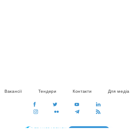
Вакансії
Тендери
Контакти
Для медіа
ПЕРЕЙТИ