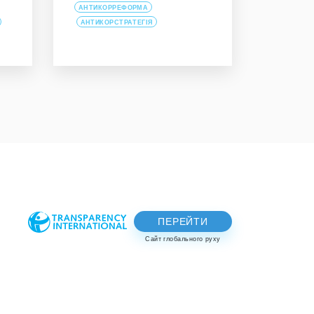
АНТИКОРРЕФОРМА
АНТИКОРСТРАТЕГІЯ
ПЕРЕЙТИ
Сайт глобального руху