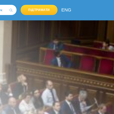
ENG
ПІДТРИМАТИ