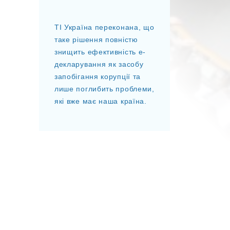
ТІ Україна переконана, що
таке рішення повністю
знищить ефективність е-
декларування як засобу
запобігання корупції та
лише поглибить проблеми,
які вже має наша країна.