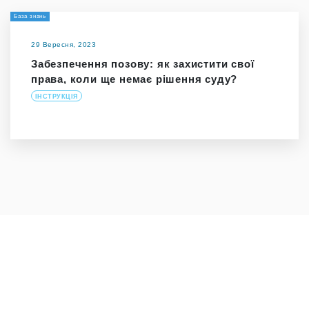
База знань
29 Вересня, 2023
Забезпечення позову: як захистити свої
права, коли ще немає рішення суду?
ІНСТРУКЦІЯ