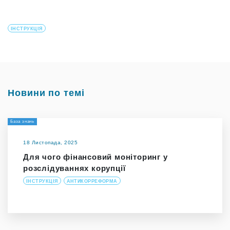
ІНСТРУКЦІЯ
Новини по темі
База знань
18 Листопада, 2025
Для чого фінансовий моніторинг у
розслідуваннях корупції
ІНСТРУКЦІЯ
АНТИКОРРЕФОРМА