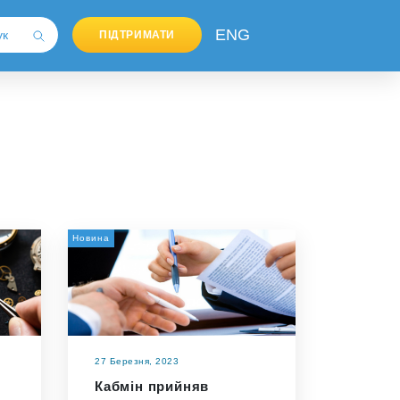
ENG
ПІДТРИМАТИ
Новина
27 Березня, 2023
Кабмін прийняв