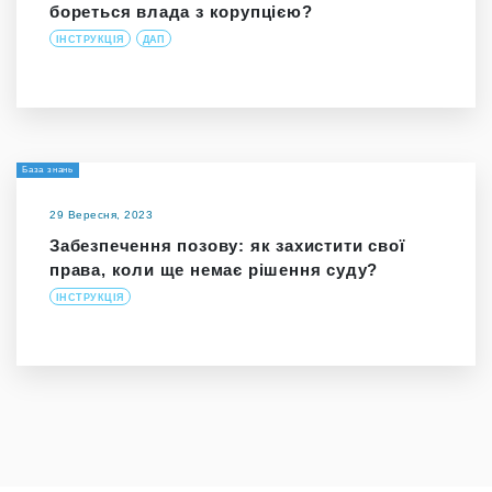
бореться влада з корупцією?
ІНСТРУКЦІЯ
ДАП
База знань
29 Вересня, 2023
Забезпечення позову: як захистити свої
права, коли ще немає рішення суду?
ІНСТРУКЦІЯ