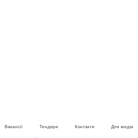
Вакансії
Тендери
Контакти
Для медіа