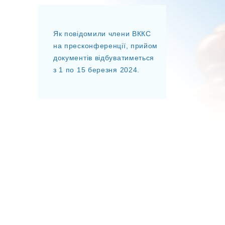
Як повідомили члени ВККС
на пресконференції, прийом
документів відбуватиметься
з 1 по 15 березня 2024.