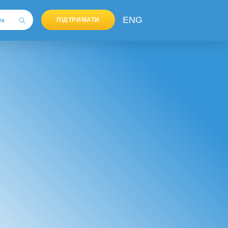
ENG
ПІДТРИМАТИ