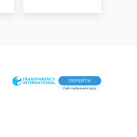
ПЕРЕЙТИ
Сайт глобального руху