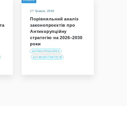
Новини
27 Травня, 2026
Порівняльний аналіз
та
законопроєктів про
Антикорупційну
стратегію на 2026–2030
роки
АНТИКОРРЕФОРМА
АНТИКОРСТРАТЕГІЯ