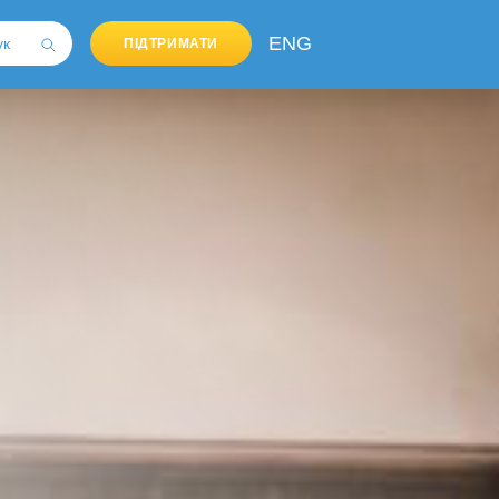
ENG
ПІДТРИМАТИ