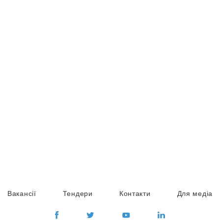
Вакансії
Тендери
Контакти
Для медіа