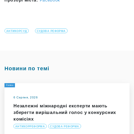
АНТИКОРСУД
СУДОВА РЕФОРМА
Новини по темі
Заява
6 Серпня, 2026
Незалежні міжнародні експерти мають
зберегти вирішальний голос у конкурсних
комісіях
АНТИКОРРЕФОРМА
СУДОВА РЕФОРМА