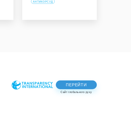
АНТИКОРСУД
ПЕРЕЙТИ
Сайт глобального руху