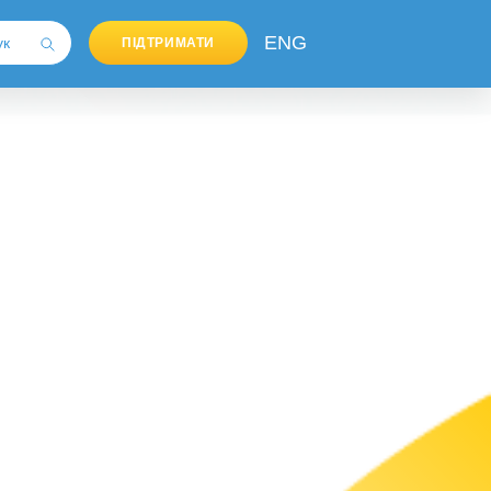
ENG
ПІДТРИМАТИ