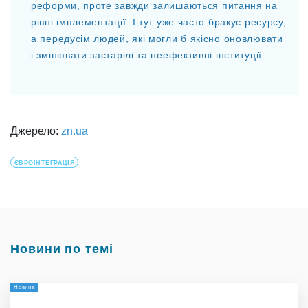
реформи, проте завжди залишаються питання на
рівні імплементації. І тут уже часто бракує ресурсу,
а передусім людей, які могли б якісно оновлювати
і змінювати застарілі та неефективні інституції.
Джерело:
zn.ua
ЄВРОІНТЕГРАЦІЯ
Новини по темі
Новина