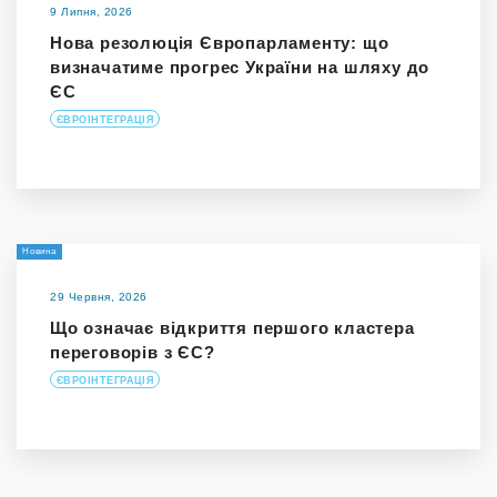
9 Липня, 2026
Нова резолюція Європарламенту: що
визначатиме прогрес України на шляху до
ЄС
ЄВРОІНТЕГРАЦІЯ
Новина
29 Червня, 2026
Що означає відкриття першого кластера
переговорів з ЄС?
ЄВРОІНТЕГРАЦІЯ