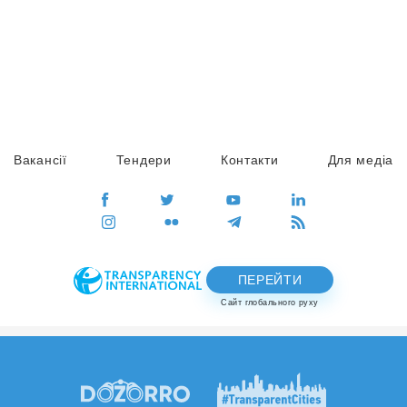
Вакансії
Тендери
Контакти
Для медіа
ПЕРЕЙТИ
Сайт глобального руху