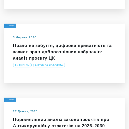
Новини
3 Червня, 2026
Право на забуття, цифрова приватність та
захист прав добросовісних набувачів:
аналіз проєкту ЦК
АКТИВІЗМ
АНТИКОРРЕФОРМА
Новини
27 Травня, 2026
Порівняльний аналіз законопроєктів про
Антикорупційну стратегію на 2026–2030