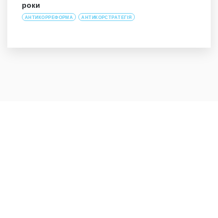
роки
АНТИКОРРЕФОРМА
АНТИКОРСТРАТЕГІЯ