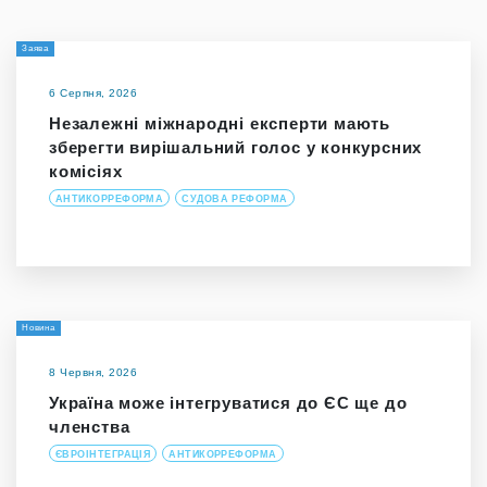
Заява
6 Серпня, 2026
Незалежні міжнародні експерти мають
зберегти вирішальний голос у конкурсних
комісіях
АНТИКОРРЕФОРМА
СУДОВА РЕФОРМА
Новина
8 Червня, 2026
Україна може інтегруватися до ЄС ще до
членства
ЄВРОІНТЕГРАЦІЯ
АНТИКОРРЕФОРМА