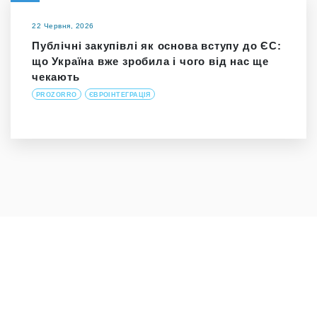
22 Червня, 2026
Публічні закупівлі як основа вступу до ЄС:
що Україна вже зробила і чого від нас ще
чекають
PROZORRO
ЄВРОІНТЕГРАЦІЯ