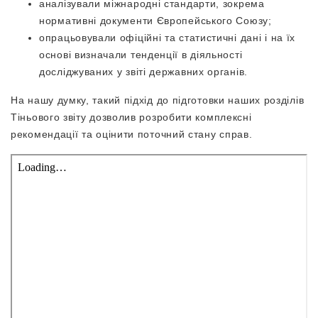
аналізували міжнародні стандарти, зокрема
нормативні документи Європейського Союзу;
опрацьовували офіційні та статистичні дані і на їх
основі визначали тенденції в діяльності
досліджуваних у звіті державних органів.
На нашу думку, такий підхід до підготовки наших розділів
Тіньового звіту дозволив розробити комплексні
рекомендації та оцінити поточний стану справ.