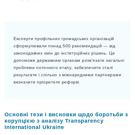
Експерти профільних громадських організацій
сформулювали понад 500 рекомендацій — від
законодавчих змін до інституційних рішень. Це
допоможе державним органам розв’язати нагальні
проблеми поточного етапу, забезпечити сталі
результати і спільно з міжнародними партнерами
визначити пріоритети реформ.
Основні тези і висновки щодо боротьби з
корупцією з аналізу Transparency
International Ukraine