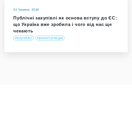
22 Червня, 2026
Публічні закупівлі як основа вступу до ЄС:
що Україна вже зробила і чого від нас ще
чекають
PROZORRO
ЄВРОІНТЕГРАЦІЯ