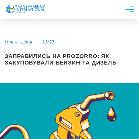
Про нас
Новини
13:23
28 Лютого, 2019
Дослідження
ЗАПРАВИЛИСЬ НА PROZORRO: ЯК
Напрями роботи
ЗАКУПОВУВАЛИ БЕНЗИН ТА ДИЗЕЛЬ
Долучитися