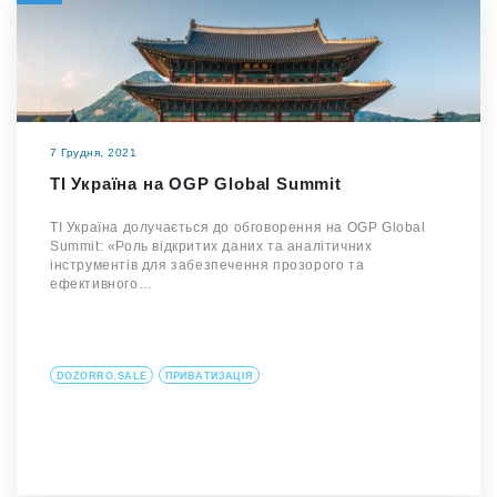
7 Грудня, 2021
ТІ Україна на OGP Global Summit
ТІ Україна долучається до обговорення на OGP Global
Summit: «Роль відкритих даних та аналітичних
інструментів для забезпечення прозорого та
ефективного…
DOZORRO.SALE
ПРИВАТИЗАЦІЯ