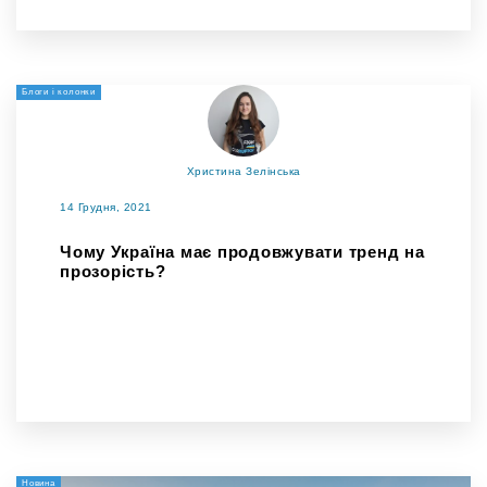
Блоги і колонки
Христина Зелінська
14 Грудня, 2021
Чому Україна має продовжувати тренд на
прозорість?
Новина