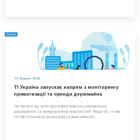
Новина
24 Грудня, 2020
ТІ Україна запускає напрям з моніторингу
приватизації та оренди держмайна
Чи багато ви чули про ефективність управління
державною та комунальною власністю? Якщо ні, то ми
готові починати розповідати вам чимало!…