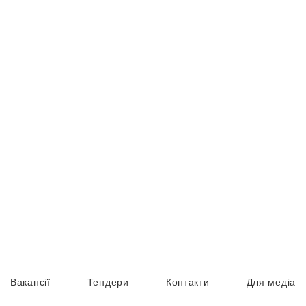
Вакансії
Тендери
Контакти
Для медіа