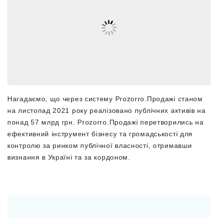
Нагадаємо, що через систему Prozorro.Продажі станом
на листопад 2021 року реалізовано публічних активів на
понад 57 млрд грн. Prozorro.Продажі перетворились на
ефективний інструмент бізнесу та громадськості для
контролю за ринком публічної власності, отримавши
визнання в Україні та за кордоном.