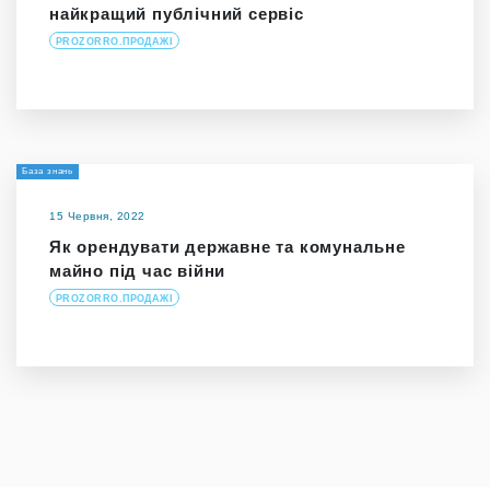
найкращий публічний сервіс
PROZORRO.ПРОДАЖІ
База знань
15 Червня, 2022
Як орендувати державне та комунальне
майно під час війни
PROZORRO.ПРОДАЖІ