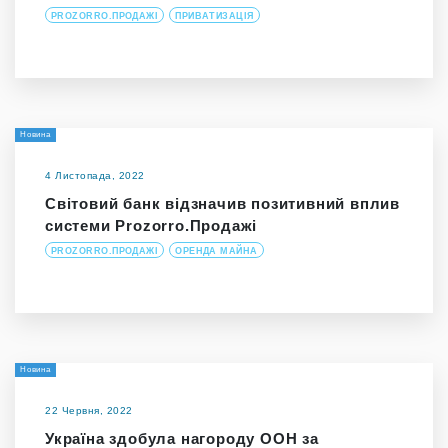
PROZORRO.ПРОДАЖІ
ПРИВАТИЗАЦІЯ
Новина
4 Листопада, 2022
Світовий банк відзначив позитивний вплив
системи Prozorro.Продажі
PROZORRO.ПРОДАЖІ
ОРЕНДА МАЙНА
Новина
22 Червня, 2022
Україна здобула нагороду ООН за