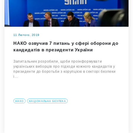
11 Лютого, 2019
НАКО озвучив 7 питань у сфері оборони до
кандидатів в президенти України
Запитальник розробили, щоби проінформувати
українських виборців про підходи кожного кандидатів у
президенти до боротьби з корупцією в секторі безпеки
і…
НАКО
НАЦІОНАЛЬНА БЕЗПЕКА