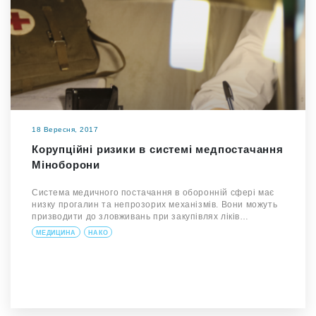
18 Вересня, 2017
Корупційні ризики в системі медпостачання
Міноборони
Система медичного постачання в оборонній сфері має
низку прогалин та непрозорих механізмів. Вони можуть
призводити до зловживань при закупівлях ліків…
МЕДИЦИНА
НАКО