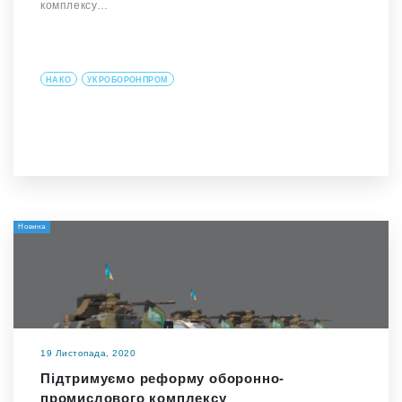
комплексу…
НАКО
УКРОБОРОНПРОМ
Новина
19 Листопада, 2020
Підтримуємо реформу оборонно-
промислового комплексу