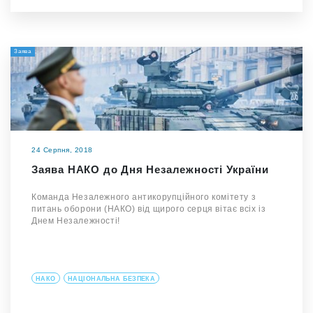
Заява
24 Серпня, 2018
Заява НАКО до Дня Незалежності України
Команда Незалежного антикорупційного комітету з
питань оборони (НАКО) від щирого серця вітає всіх із
Днем Незалежності!
НАКО
НАЦІОНАЛЬНА БЕЗПЕКА