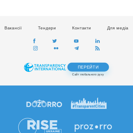
Вакансії
Тендери
Контакти
Для медіа
ПЕРЕЙТИ
Сайт глобального руху