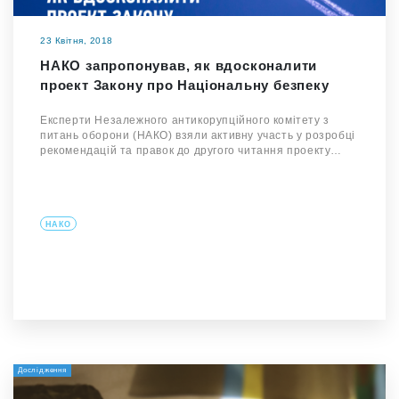
23 Квітня, 2018
НАКО запропонував, як вдосконалити
проект Закону про Національну безпеку
Експерти Незалежного антикорупційного комітету з
питань оборони (НАКО) взяли активну участь у розробці
рекомендацій та правок до другого читання проекту…
НАКО
Дослідження