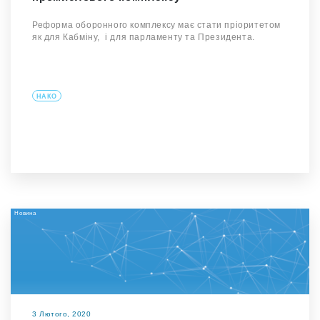
Реформа оборонного комплексу має стати пріоритетом
як для Кабміну, і для парламенту та Президента.
НАКО
Новина
3 Лютого, 2020