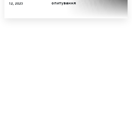
опитування
12, 2023