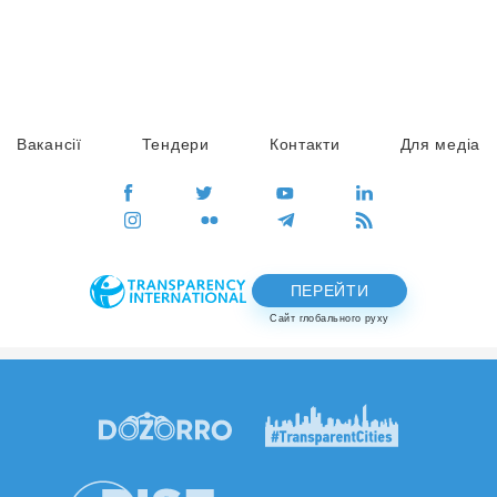
Вакансії
Тендери
Контакти
Для медіа
ПЕРЕЙТИ
Сайт глобального руху