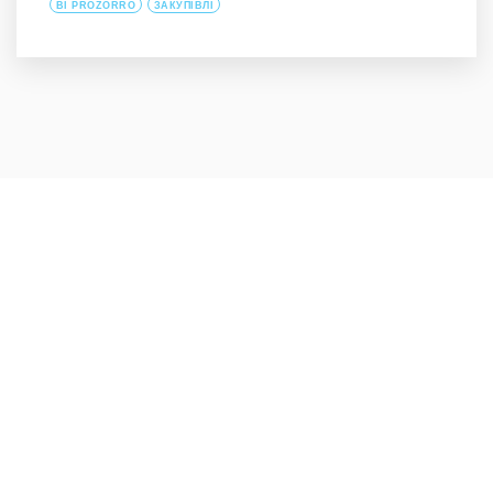
BI PROZORRO
ЗАКУПІВЛІ