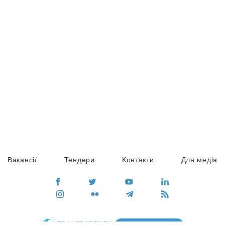
Вакансії
Тендери
Контакти
Для медіа