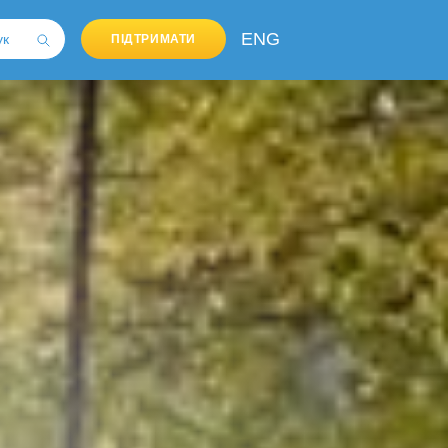
ENG
ПІДТРИМАТИ