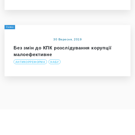
Заява
30 Вересня, 2019
Без змін до КПК розслідування корупції
малоефективне
АНТИКОРРЕФОРМА
НАБУ