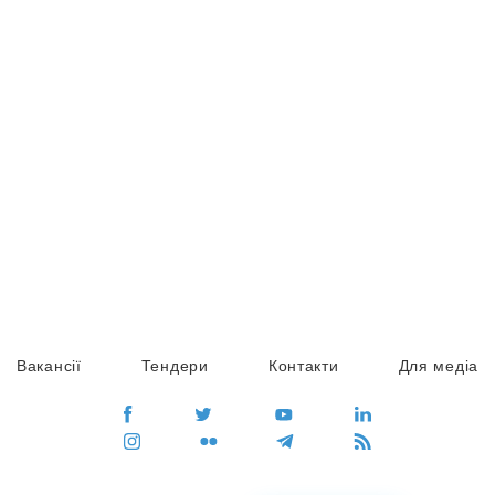
Вакансії
Тендери
Контакти
Для медіа