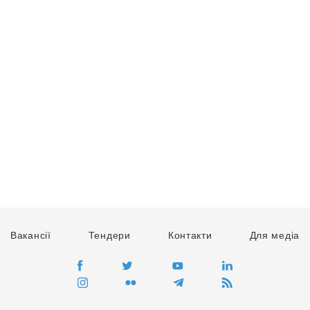
Вакансії
Тендери
Контакти
Для медіа