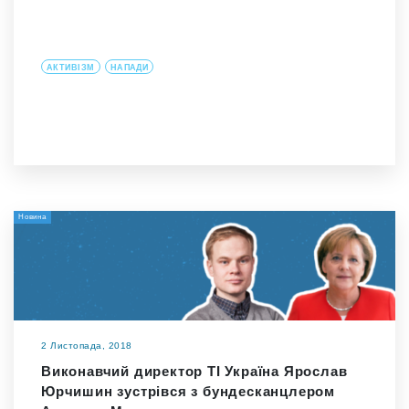
АКТИВІЗМ
НАПАДИ
Новина
2 Листопада, 2018
Виконавчий директор ТІ Україна Ярослав
Юрчишин зустрівся з бундесканцлером