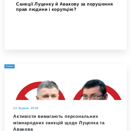
Санкції Луценку й Авакову за порушення
прав людини і корупцію?
Заява
14 Травня, 2019
Активісти вимагають персональних
міжнародних санкцій щодо Луценка та
Авакова