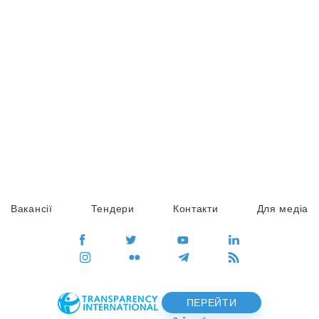
Вакансії
Тендери
Контакти
Для медіа
ПЕРЕЙТИ