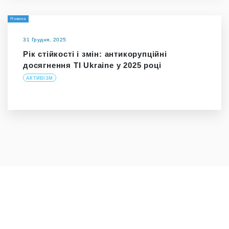
Новина
31 Грудня, 2025
Рік стійкості і змін: антикорупційні
досягнення TI Ukraine у 2025 році
АКТИВІЗМ