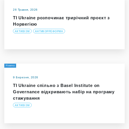
26 Травня, 2026
TI Ukraine розпочинає трирічний проєкт з
Норвегією
АКТИВІЗМ
АНТИКОРРЕФОРМА
Новина
9 Березня, 2026
TI Ukraine спільно з Basel Institute on
Governance відкривають набір на програму
стажування
АКТИВІЗМ