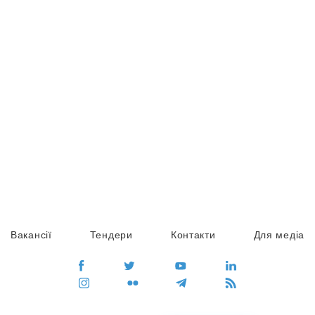
Вакансії
Тендери
Контакти
Для медіа