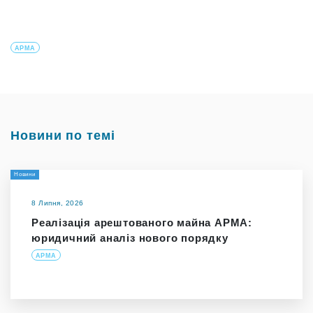
АРМА
Новини по темі
Новини
8 Липня, 2026
Реалізація арештованого майна АРМА:
юридичний аналіз нового порядку
АРМА