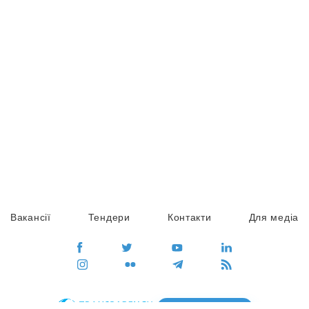
Вакансії
Тендери
Контакти
Для медіа
ПЕРЕЙТИ