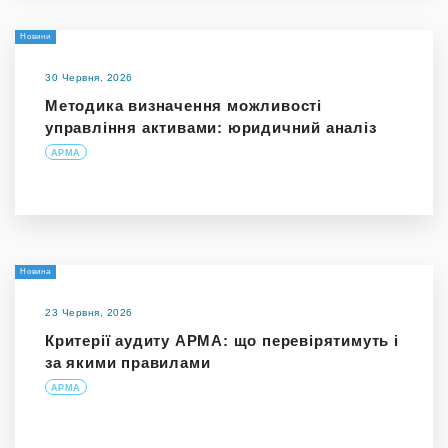
Новини
30 Червня, 2026
Методика визначення можливості
управління активами: юридичний аналіз
АРМА
Новина
23 Червня, 2026
Критерії аудиту АРМА: що перевірятимуть і
за якими правилами
АРМА