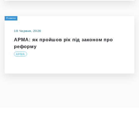
Новини
18 Червня, 2026
АРМА: як пройшов рік під законом про
реформу
АРМА