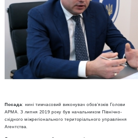
Посада
: нині тимчасовий виконувач обов’язків Голови
АРМА. З липня 2019 року був начальником Північно-
східного міжрегіонального територіального управління
Агентства.