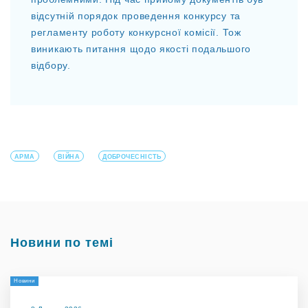
відсутній порядок проведення конкурсу та
регламенту роботу конкурсної комісії. Тож
виникають питання щодо якості подальшого
відбору.
АРМА
ВІЙНА
ДОБРОЧЕСНІСТЬ
Новини по темі
Новини