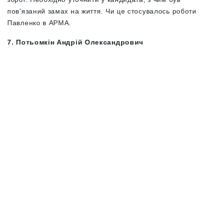
пов’язаний замах на життя. Чи це стосувалось роботи
Павленко в АРМА.
7. Потьомкін Андрій Олександрович