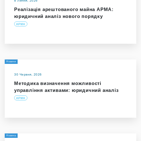
8 Липня, 2026
Реалізація арештованого майна АРМА:
юридичний аналіз нового порядку
АРМА
Новини
30 Червня, 2026
Методика визначення можливості
управління активами: юридичний аналіз
АРМА
Новина