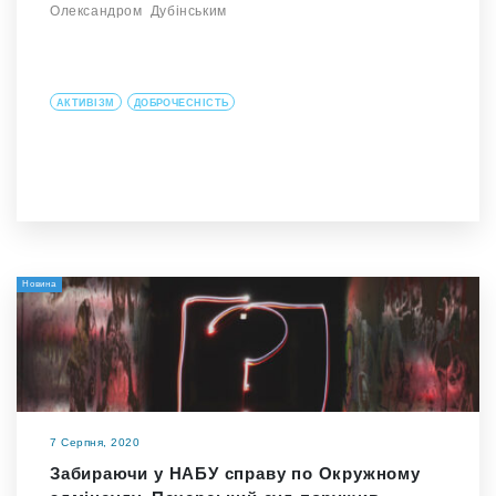
Олександром Дубінським
АКТИВІЗМ
ДОБРОЧЕСНІСТЬ
Новина
7 Серпня, 2020
Забираючи у НАБУ справу по Окружному