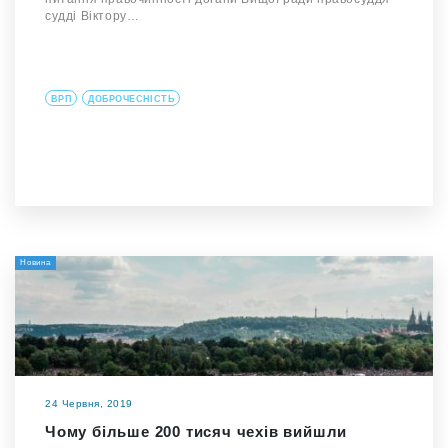
судді Віктору…
ВРП
ДОБРОЧЕСНІСТЬ
Новина
24 Червня, 2019
Чому більше 200 тисяч чехів вийшли