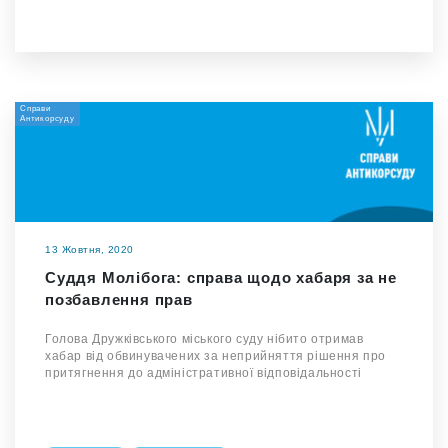
Справи
Антикорсуду
13 Жовтня, 2020
Суддя Молібога: справа щодо хабаря за не
позбавлення прав
Голова Дружківського міського суду нібито отримав
хабар від обвинувачених за неприйняття рішення про
притягнення до адміністративної відповідальності