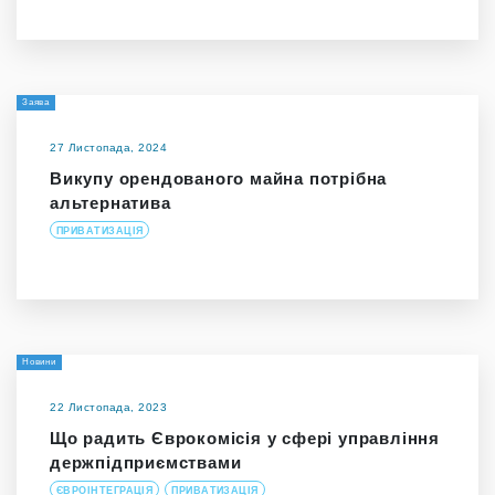
Заява
27 Листопада, 2024
Викупу орендованого майна потрібна
альтернатива
ПРИВАТИЗАЦІЯ
Новини
22 Листопада, 2023
Що радить Єврокомісія у сфері управління
держпідприємствами
ЄВРОІНТЕГРАЦІЯ
ПРИВАТИЗАЦІЯ