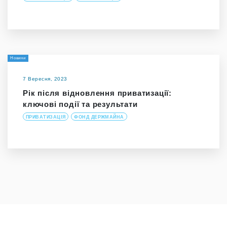
Новини
7 Вересня, 2023
Рік після відновлення приватизації:
ключові події та результати
ПРИВАТИЗАЦІЯ
ФОНД ДЕРЖМАЙНА