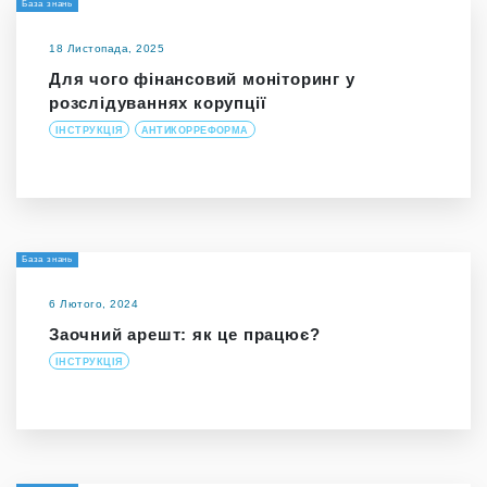
База знань
18 Листопада, 2025
Для чого фінансовий моніторинг у
розслідуваннях корупції
ІНСТРУКЦІЯ
АНТИКОРРЕФОРМА
База знань
6 Лютого, 2024
Заочний арешт: як це працює?
ІНСТРУКЦІЯ