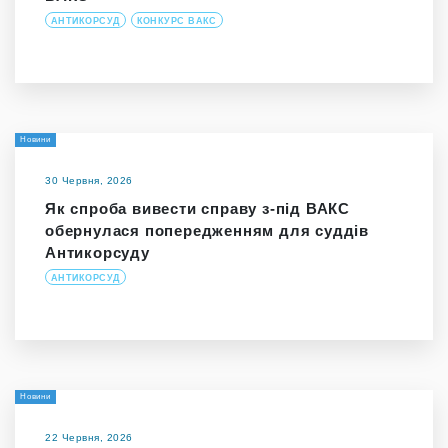
АНТИКОРСУД
КОНКУРС ВАКС
Новини
30 Червня, 2026
Як спроба вивести справу з-під ВАКС
обернулася попередженням для суддів
Антикорсуду
АНТИКОРСУД
Новини
22 Червня, 2026