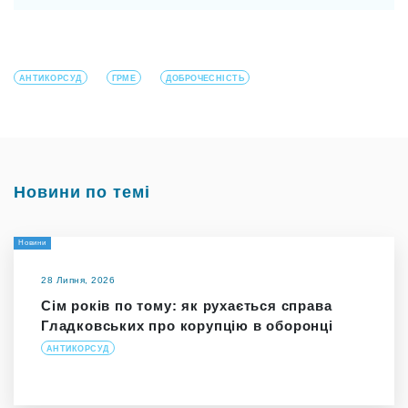
АНТИКОРСУД
ГРМЕ
ДОБРОЧЕСНІСТЬ
Новини по темі
Новини
28 Липня, 2026
Сім років по тому: як рухається справа
Гладковських про корупцію в оборонці
АНТИКОРСУД