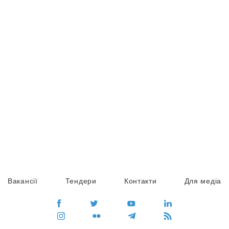
Вакансії
Тендери
Контакти
Для медіа