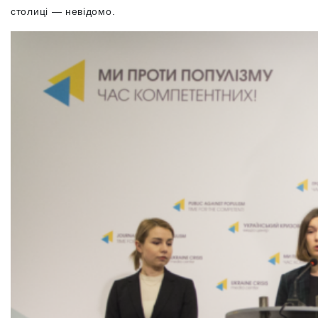
столиці — невідомо.