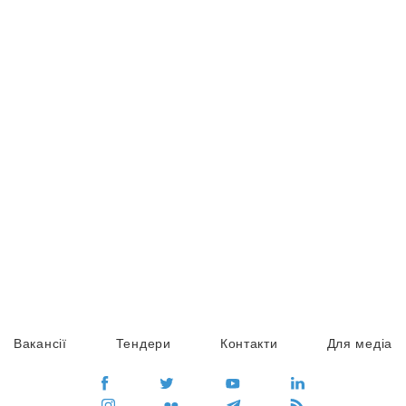
Вакансії
Тендери
Контакти
Для медіа