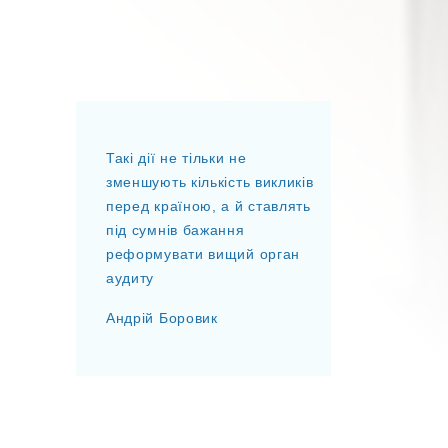
Такі дії не тільки не
зменшують кількість викликів
перед країною, а й ставлять
під сумнів бажання
реформувати вищий орган
аудиту
Андрій Боровик