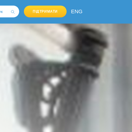
ENG
ПІДТРИМАТИ