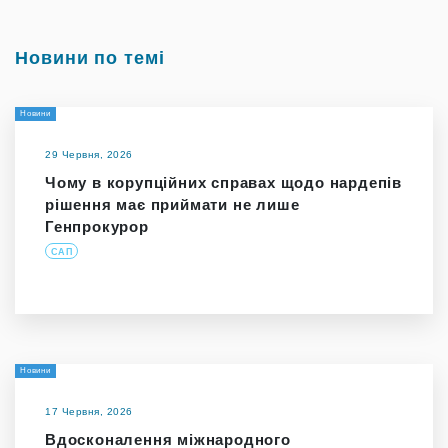
Новини по темі
Новини
29 Червня, 2026
Чому в корупційних справах щодо нардепів
рішення має приймати не лише
Генпрокурор
САП
Новини
17 Червня, 2026
Вдосконалення міжнародного