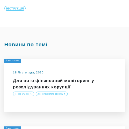
ІНСТРУКЦІЯ
Новини по темі
База знань
18 Листопада, 2025
Для чого фінансовий моніторинг у
розслідуваннях корупції
ІНСТРУКЦІЯ
АНТИКОРРЕФОРМА
База знань