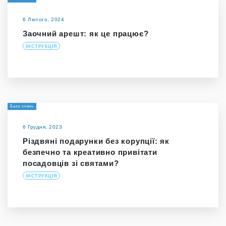
6 Лютого, 2024
Заочний арешт: як це працює?
ІНСТРУКЦІЯ
База знань
6 Грудня, 2023
Різдвяні подарунки без корупції: як
безпечно та креативно привітати
посадовців зі святами?
ІНСТРУКЦІЯ