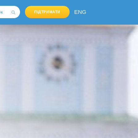
ENG
ПІДТРИМАТИ