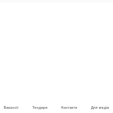
Вакансії
Тендери
Контакти
Для медіа