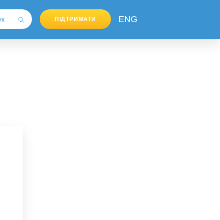
ENG
ПІДТРИМАТИ