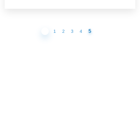
5
1
2
3
4