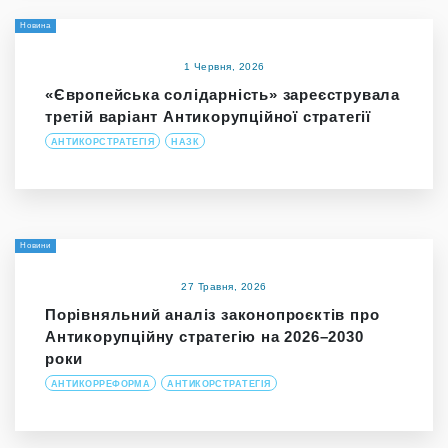
Новина
1 Червня, 2026
«Європейська солідарність» зареєструвала
третій варіант Антикорупційної стратегії
АНТИКОРСТРАТЕГІЯ
НАЗК
Новини
27 Травня, 2026
Порівняльний аналіз законопроєктів про
Антикорупційну стратегію на 2026–2030
роки
АНТИКОРРЕФОРМА
АНТИКОРСТРАТЕГІЯ