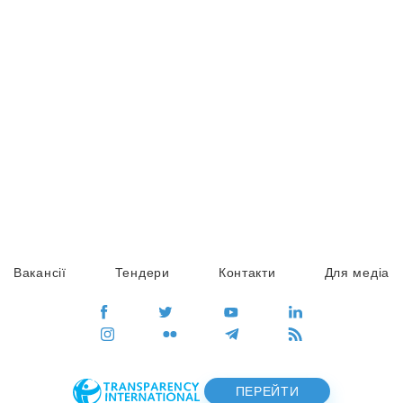
Вакансії
Тендери
Контакти
Для медіа
ПЕРЕЙТИ