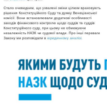
Стало очевидним, що ухвалені зміни цілком враховують
рішення Конституційного Суду та думку Венеціанської
комісії. Вони встановлювали додаткові особливості
заходів фінансового контролю щодо суддів та суддів
Конституційного суду, при цьому не обмежуючи
незалежність НАЗК чи судової влади. Про інші переваги
Закону ми розповідали в
юридичному аналізі.