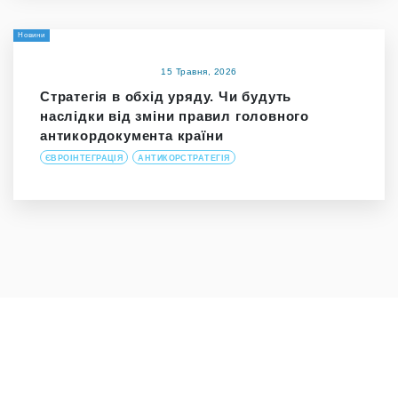
Новини
15 Травня, 2026
Стратегія в обхід уряду. Чи будуть
наслідки від зміни правил головного
антикордокумента країни
ЄВРОІНТЕГРАЦІЯ
АНТИКОРСТРАТЕГІЯ