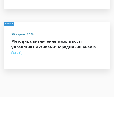
Новини
30 Червня, 2026
Методика визначення можливості
управління активами: юридичний аналіз
АРМА