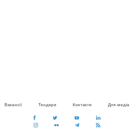
Вакансії
Тендери
Контакти
Для медіа