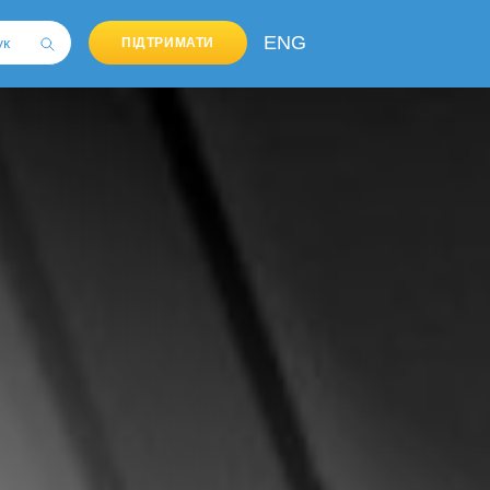
ENG
ПІДТРИМАТИ