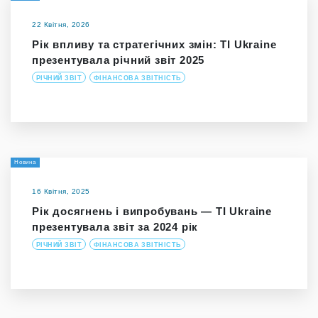
22 Квітня, 2026
Рік впливу та стратегічних змін: TI Ukraine
презентувала річний звіт 2025
РІЧНИЙ ЗВІТ
ФІНАНСОВА ЗВІТНІСТЬ
Новина
16 Квітня, 2025
Рік досягнень і випробувань — TI Ukraine
презентувала звіт за 2024 рік
РІЧНИЙ ЗВІТ
ФІНАНСОВА ЗВІТНІСТЬ