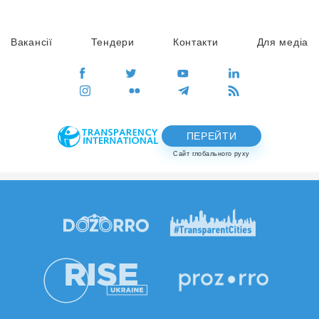
Вакансії
Тендери
Контакти
Для медіа
ПЕРЕЙТИ
Сайт глобального руху