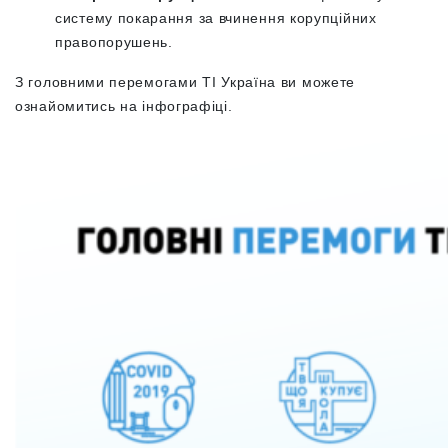
систему покарання за вчинення корупційних
правопорушень.
З головними перемогами ТІ Україна ви можете
ознайомитись на інфографіці.