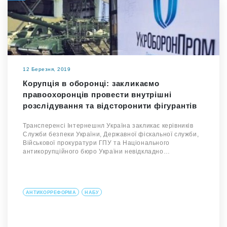
12 Березня, 2019
Корупція в оборонці: закликаємо
правоохоронців провести внутрішні
розслідування та відсторонити фігурантів
Трансперенсі Інтернешнл Україна закликає керівників
Служби безпеки України, Державної фіскальної служби,
Військової прокуратури ГПУ та Національного
антикорупційного бюро України невідкладно…
АНТИКОРРЕФОРМА
НАБУ