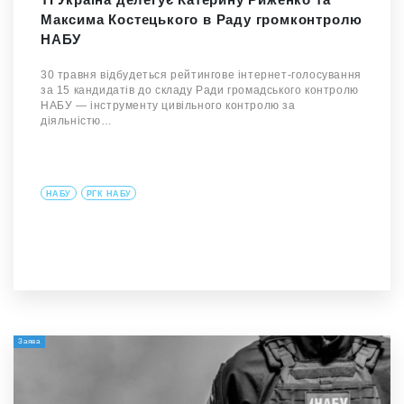
Максима Костецького в Раду громконтролю
НАБУ
30 травня відбудеться рейтингове інтернет-голосування
за 15 кандидатів до складу Ради громадського контролю
НАБУ — інструменту цивільного контролю за
діяльністю…
НАБУ
РГК НАБУ
Заява